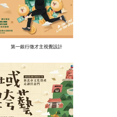
第一銀行徵才主視覺設計