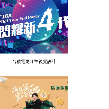
台積電尾牙主視覺設計